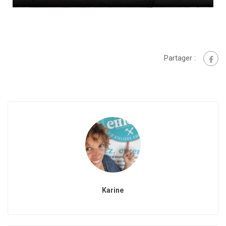
Partager :
Karine