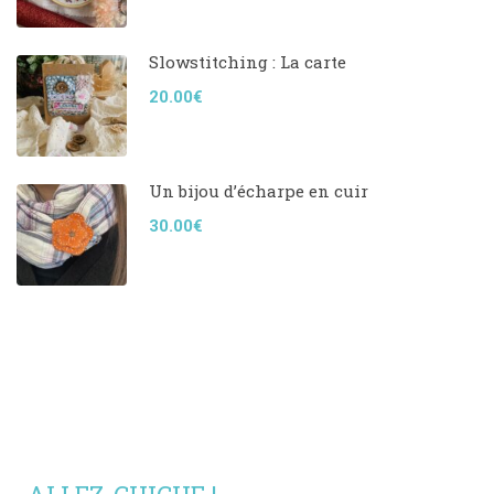
Slowstitching : La carte
20.00€
Un bijou d’écharpe en cuir
30.00€