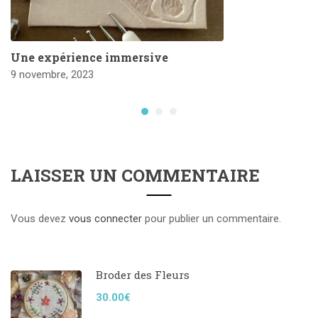
Une expérience immersive
9 novembre, 2023
LAISSER UN COMMENTAIRE
Vous devez
vous connecter
pour publier un commentaire.
Broder des Fleurs
30.00€