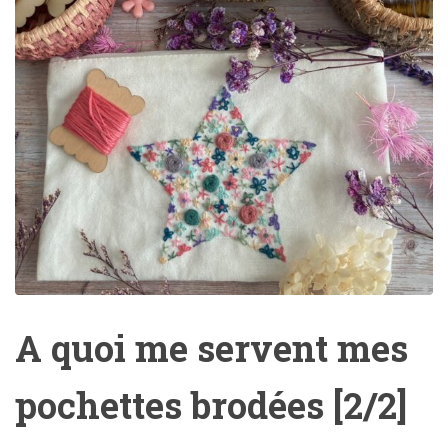
A quoi me servent mes
pochettes brodées [2/2]