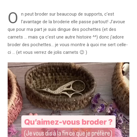
O
n peut broder sur beaucoup de supports, c’est
l’avantage de la broderie elle passe partout! J’avoue
que pour ma part je suis dingue des pochettes (et des
carnets … mais ça c’est une autre histoire ^^) donc j’adore
broder des pochettes… je vous montre à quoi me sert celle-
ci … (et vous verrez de jolis carnets 😉 )