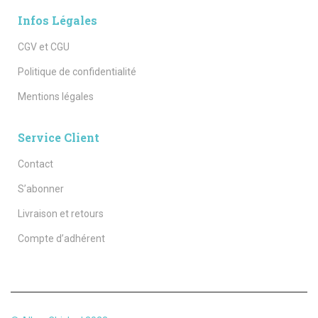
Infos Légales
CGV et CGU
Politique de confidentialité
Mentions légales
Service Client
Contact
S’abonner
Livraison et retours
Compte d’adhérent