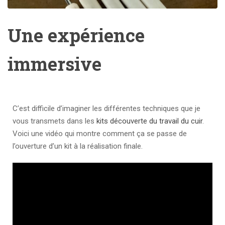
Une expérience
immersive
C’est difficile d’imaginer les différentes techniques que je
vous transmets dans les
kits découverte du travail du cuir
.
Voici une vidéo qui montre comment ça se passe de
l’ouverture d’un kit à la réalisation finale.