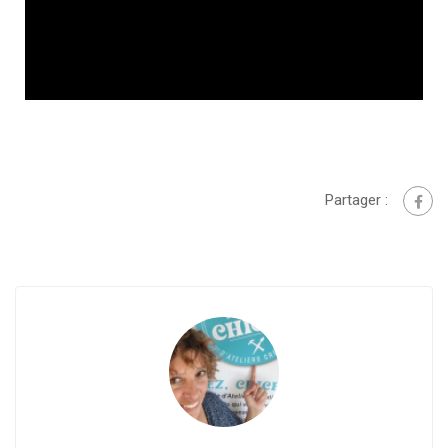
Partager :