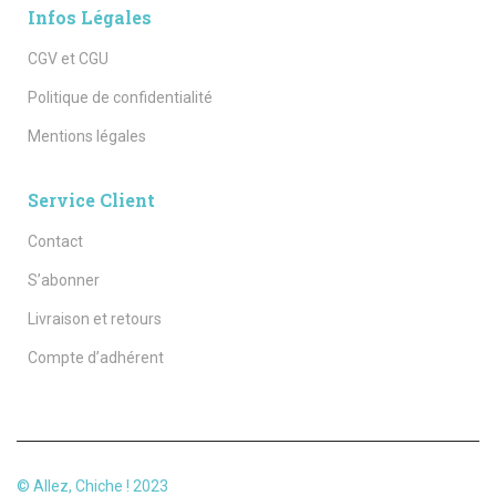
Infos Légales
CGV et CGU
Politique de confidentialité
Mentions légales
Service Client
Contact
S’abonner
Livraison et retours
Compte d’adhérent
© Allez, Chiche ! 2023