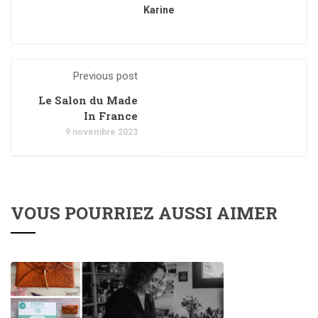
Karine
Previous post
Le Salon du Made
In France
9 novembre 2023
VOUS POURRIEZ AUSSI AIMER