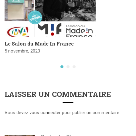
Le Salon du Made In France
5 novembre, 2023
LAISSER UN COMMENTAIRE
Vous devez
vous connecter
pour publier un commentaire.