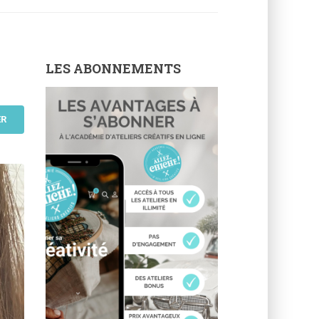
LES ABONNEMENTS
ER