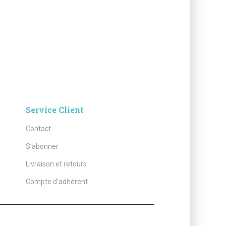
Service Client
Contact
S’abonner
Livraison et retours
Compte d’adhérent