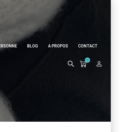
PERSONNE
BLOG
A PROPOS
CONTACT
0