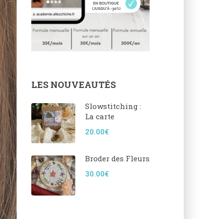
LES NOUVEAUTÉS
Slowstitching :
La carte
20.00€
Broder des Fleurs
30.00€