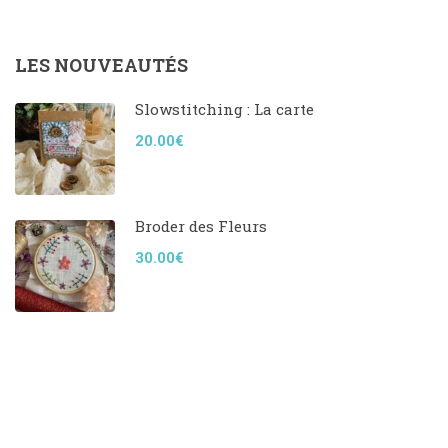
LES NOUVEAUTÉS
Slowstitching : La carte
20.00€
Broder des Fleurs
30.00€