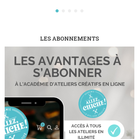
LES ABONNEMENTS