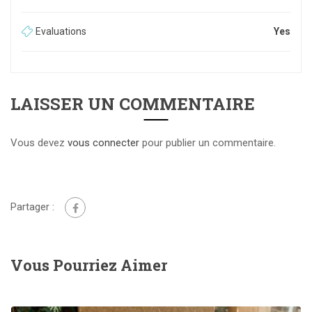
Evaluations
Yes
LAISSER UN COMMENTAIRE
Vous devez
vous connecter
pour publier un commentaire.
Partager :
Vous Pourriez Aimer