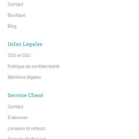
Contact
Boutique
Blog
Infos Légales
CGV et CGU
Politique de confidentialité
Mentions légales
Service Client
Contact
S’abonner
Livraison et retours