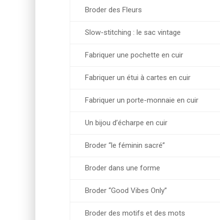
Broder des Fleurs
Slow-stitching : le sac vintage
Fabriquer une pochette en cuir
Fabriquer un étui à cartes en cuir
Fabriquer un porte-monnaie en cuir
Un bijou d’écharpe en cuir
Broder “le féminin sacré”
Broder dans une forme
Broder “Good Vibes Only”
Broder des motifs et des mots