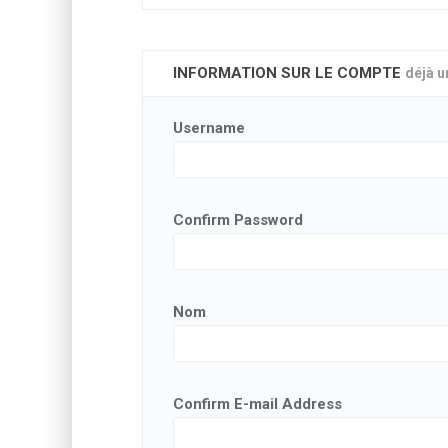
INFORMATION SUR LE COMPTE
déjà 
Username
Confirm Password
Nom
Confirm E-mail Address