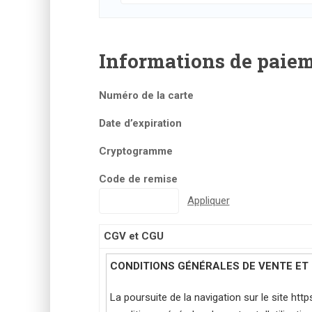
Informations de paie
Numéro de la carte
Date d’expiration
Cryptogramme
Code de remise
CGV et CGU
CONDITIONS GÉNÉRALES DE VENTE ET D
La poursuite de la navigation sur le site h