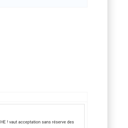
CHE ! vaut acceptation sans réserve des