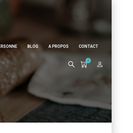
PERSONNE
BLOG
A PROPOS
CONTACT
0