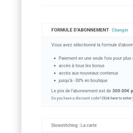
FORMULE D'ABONNEMENT
Changer
Vous avez sélectionné la formule d'abo
Paiement en une seule fois pour plus
accès à tous les bonus
accès aux nouveaux contenus
jusqu'à -30% en boutique
Le prix de l'abonnement est de
300.00€ 
Do you have a discount code?
Click here to enter
Slowstitching : La carte