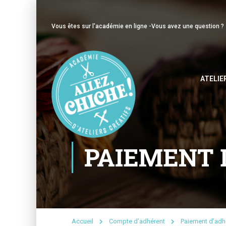
Vous êtes sur l'académie en ligne -
Vous avez une question ?
ATELIE
PAIEMENT 
Accueil
Compte d’adhérent
Paiement d’adh