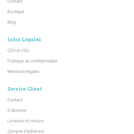
Contact
Boutique
Blog
Infos Légales
CGV et CGU
Politique de confidentialité
Mentions légales
Service Client
Contact
S’abonner
Livraison et retours
Compte d’adhérent