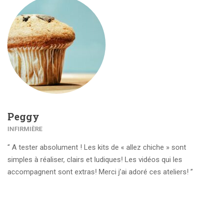
Peggy
INFIRMIÈRE
“ A tester absolument ! Les kits de « allez chiche » sont
simples à réaliser, clairs et ludiques! Les vidéos qui les
accompagnent sont extras! Merci j’ai adoré ces ateliers! ”