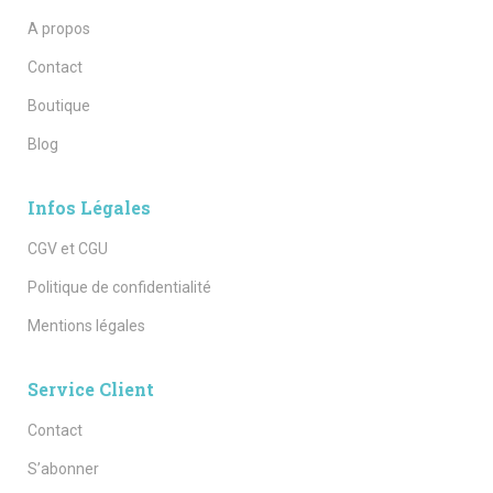
A propos
Contact
Boutique
Blog
Infos Légales
CGV et CGU
Politique de confidentialité
Mentions légales
Service Client
Contact
S’abonner