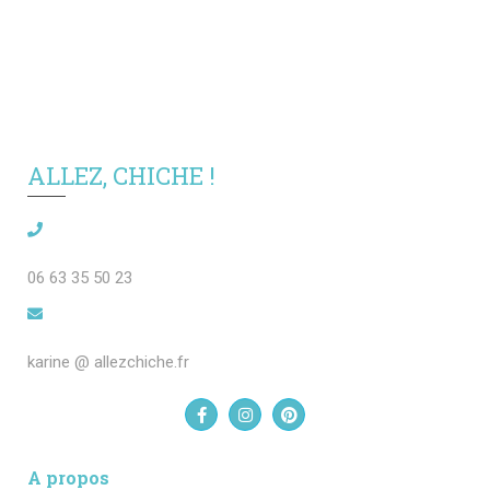
ALLEZ, CHICHE !
06 63 35 50 23
karine @ allezchiche.fr
A propos