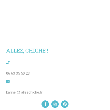
ALLEZ, CHICHE !
06 63 35 50 23
karine @ allezchiche.fr