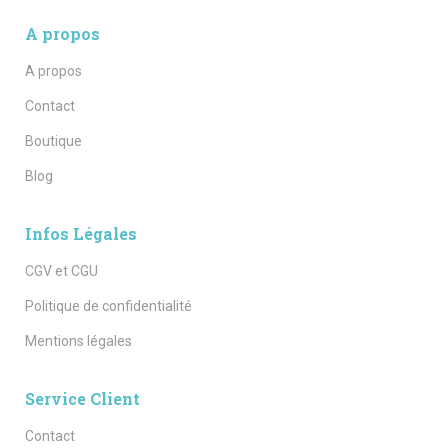
A propos
A propos
Contact
Boutique
Blog
Infos Légales
CGV et CGU
Politique de confidentialité
Mentions légales
Service Client
Contact