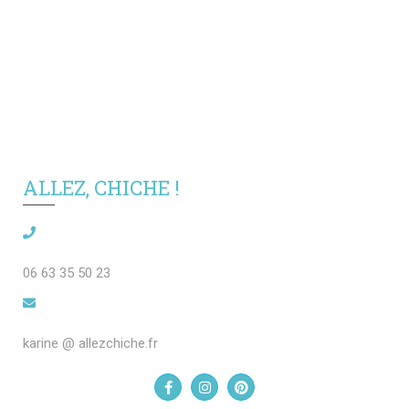
ALLEZ, CHICHE !
06 63 35 50 23
karine @ allezchiche.fr