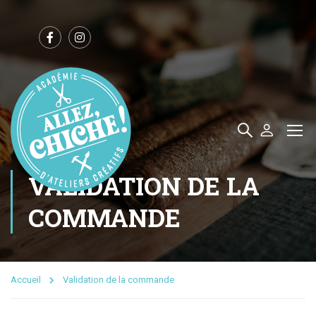
VALIDATION DE LA
COMMANDE
Accueil
Validation de la commande