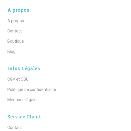
A propos
A propos
Contact
Boutique
Blog
Infos Légales
CGV et CGU
Politique de confidentialité
Mentions légales
Service Client
Contact