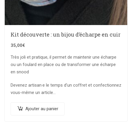
Kit découverte : un bijou d’écharpe en cuir
35,00
€
Très joli et pratique, il permet de maintenir une écharpe
ou un foulard en place ou de transformer une écharpe
en snood
Devenez artisan·e le temps d’un coffret et confectionnez
vous-même un article…
Ajouter au panier