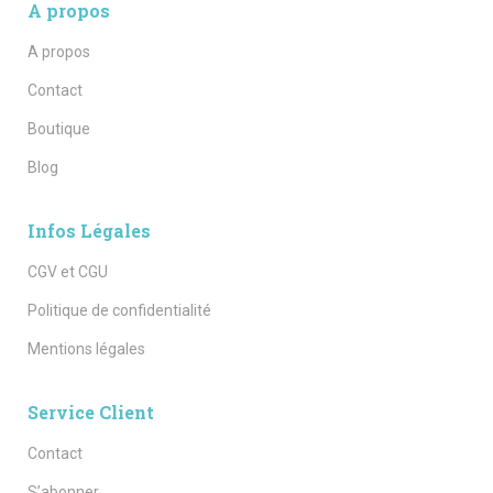
A propos
A propos
Contact
Boutique
Blog
Infos Légales
CGV et CGU
Politique de confidentialité
Mentions légales
Service Client
Contact
S’abonner