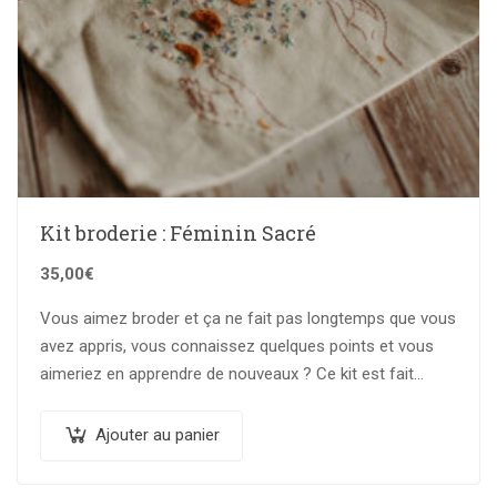
Kit broderie : Féminin Sacré
35,00
€
Vous aimez broder et ça ne fait pas longtemps que vous
avez appris, vous connaissez quelques points et vous
aimeriez en apprendre de nouveaux ? Ce kit est fait…
Ajouter au panier