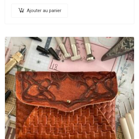
Ajouter au panier