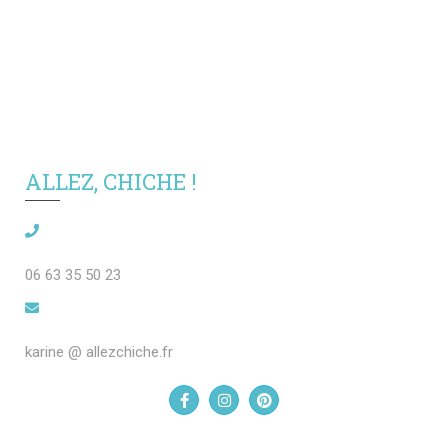
ALLEZ, CHICHE !
06 63 35 50 23
karine @ allezchiche.fr