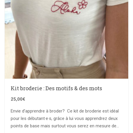
Kit broderie : Des motifs & des mots
25,00
€
Envie d’apprendre à broder? Ce kit de broderie est idéal
pour les débutant·e·s, grâce à lui vous apprendrez deux
points de base mais surtout vous serez en mesure de…