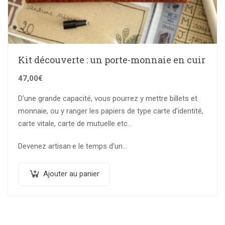
Kit découverte : un porte-monnaie en cuir
47,00
€
D’une grande capacité, vous pourrez y mettre billets et
monnaie, ou y ranger les papiers de type carte d’identité,
carte vitale, carte de mutuelle etc…
Devenez artisan·e le temps d’un…
Ajouter au panier