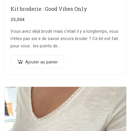
Kit broderie : Good Vibes Only
25,00
€
Vous avez déjà brodé mais c’était il y a longtemps, vous
n’êtes pas sûr·e de savoir encore broder ? Ce kit est fait
pour vous : les points de…
Ajouter au panier