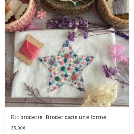
Kit broderie : Broder dans une forme
35,00
€