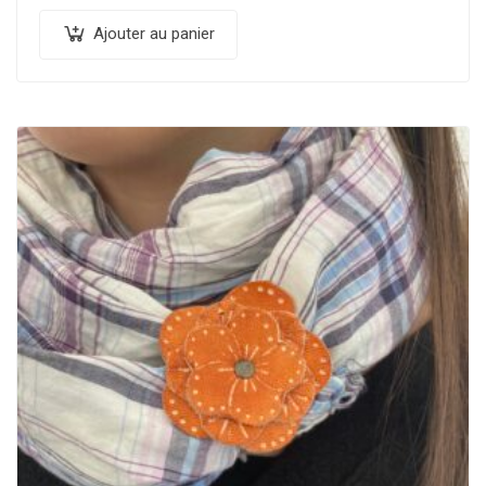
Ajouter au panier