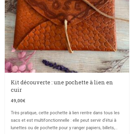
Kit découverte : une pochette à lien en
cuir
49,00
€
Très pratique, cette pochette à lien rentre dans tous les
sacs et est multifonctionnelle : elle peut servir d’étui à
lunettes ou de pochette pour y ranger papiers, billets,…