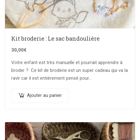
Kit broderie : Le sac bandoulière
30,00
€
Votre enfant est très manuelle et pourrait apprendre à
broder ? Ce kit de broderie est un super cadeau qui va la
ravir car il est entièrement pensé pour…
Ajouter au panier