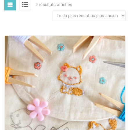
9 résultats affichés