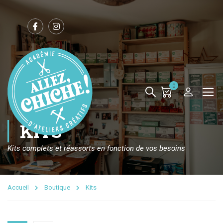
0
KITS
Kits complets et réassorts en fonction de vos besoins
Accueil
Boutique
Kits