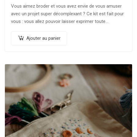
Vous aimez broder et vous avez envie de vous amuser
avec un projet super décomplexant ? Ce kit est fait pour
vous : vous allez pouvoir laisser exprimer toute…
Ajouter au panier